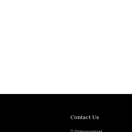
Contact Us
Stationsstraat