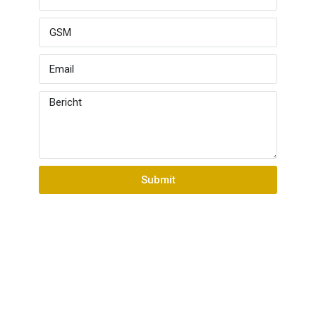
Submit