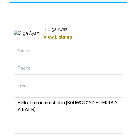
Olga Ayaz
View Listings