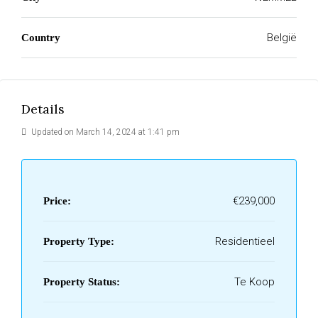
België
Country
Details
Updated on March 14, 2024 at 1:41 pm
€239,000
Price:
Residentieel
Property Type:
Te Koop
Property Status: