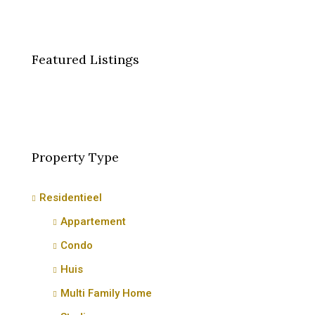
Featured Listings
Property Type
Residentieel
Appartement
Condo
Huis
Multi Family Home