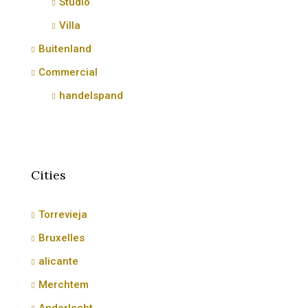
Studio
Villa
Buitenland
Commercial
handelspand
Cities
Torrevieja
Bruxelles
alicante
Merchtem