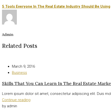
5 Tools Everyone In The Real Estate Industry Should Be Using
Admin
Related Posts
March 9, 2016
Business
Skills That You Can Learn In The Real Estate Marke
Lorem ipsum dolor sit amet, consectetur adipiscing elit. Duis moll
Continue reading
by admin