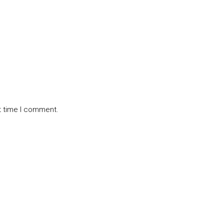
t time I comment.