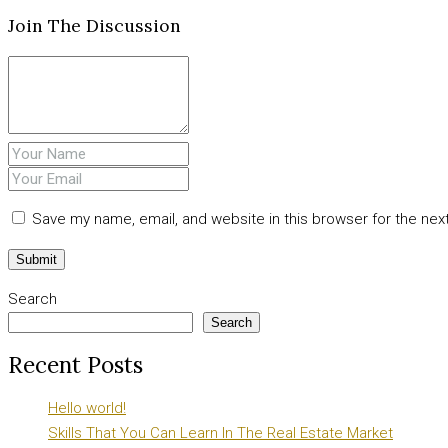
Join The Discussion
Save my name, email, and website in this browser for the nex
Search
Search
Recent Posts
Hello world!
Skills That You Can Learn In The Real Estate Market