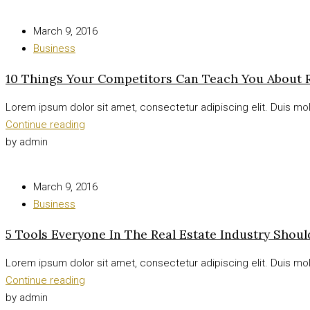
March 9, 2016
Business
10 Things Your Competitors Can Teach You About R
Lorem ipsum dolor sit amet, consectetur adipiscing elit. Duis moll
Continue reading
by admin
March 9, 2016
Business
5 Tools Everyone In The Real Estate Industry Shou
Lorem ipsum dolor sit amet, consectetur adipiscing elit. Duis moll
Continue reading
by admin