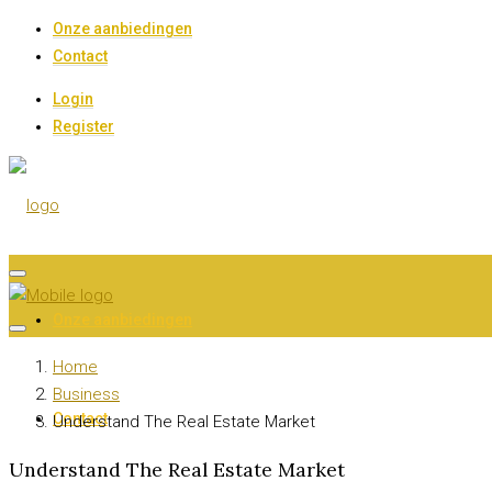
Onze aanbiedingen
Contact
Login
Register
Onze aanbiedingen
Home
Business
Contact
Understand The Real Estate Market
Understand The Real Estate Market